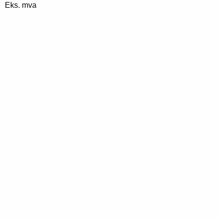
Eks. mva