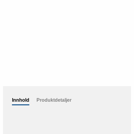
Innhold
Produktdetaljer