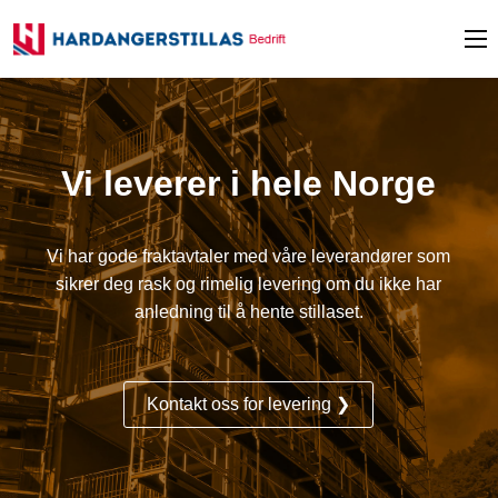
Vi leverer i hele Norge
Vi har gode fraktavtaler med våre leverandører som
sikrer deg rask og rimelig levering om du ikke har
anledning til å hente stillaset.
Kontakt oss for levering ❯