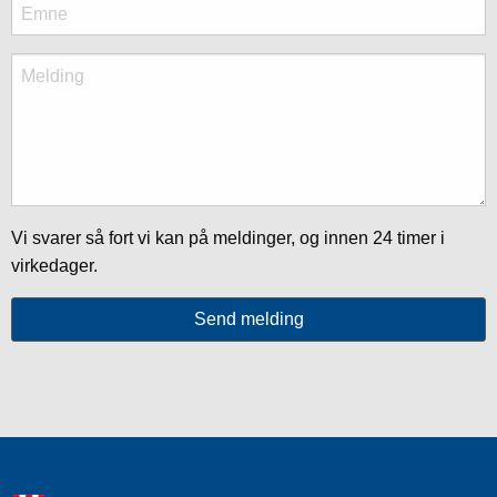
Vi svarer så fort vi kan på meldinger, og innen 24 timer i
virkedager.