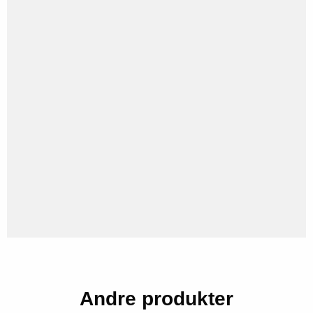
Andre produkter