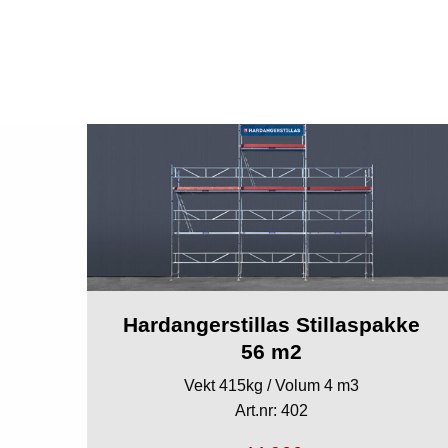
Hardangerstillas Stillaspakke
56 m2
Vekt 415kg / Volum 4 m3
Art.nr: 402