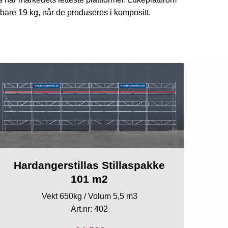
 bare 19 kg, når de produseres i kompositt.
Hardangerstillas Stillaspakke
101 m2
Vekt 650kg / Volum 5,5 m3
Art.nr: 402