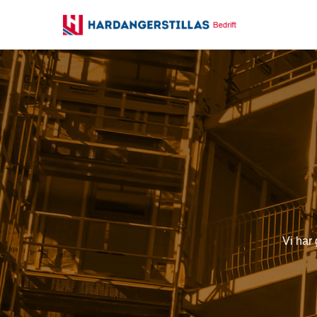
Vi har