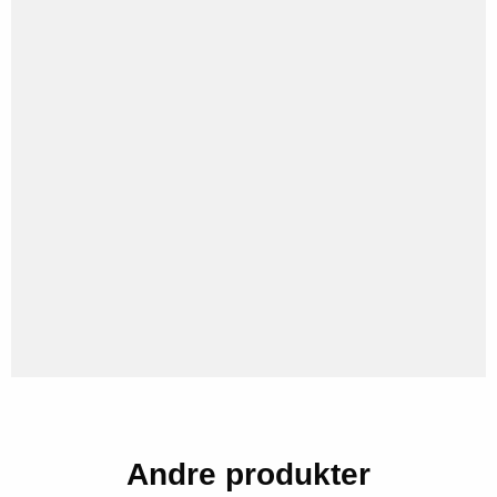
Andre produkter