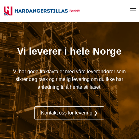
Vi leverer i hele Norge
Vi har gode fraktavtaler med våre leverandører som
sikrer deg rask og rimelig levering om du ikke har
anledning til å hente stillaset.
Kontakt oss for levering ❯