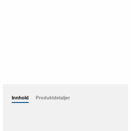
Innhold
Produktdetaljer