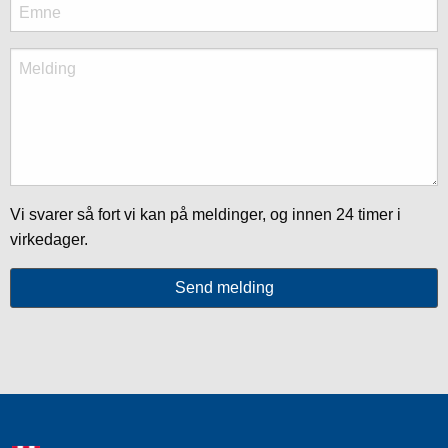
Vi svarer så fort vi kan på meldinger, og innen 24 timer i
virkedager.