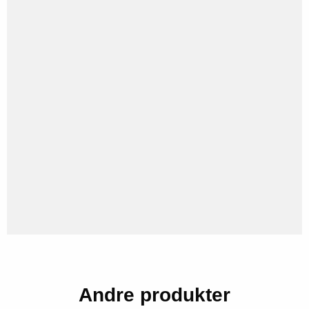
Andre produkter