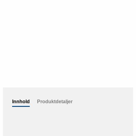
Innhold
Produktdetaljer