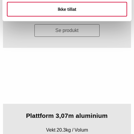
Ikke tillat
Eks. mva
Se produkt
Plattform 3,07m aluminium
Vekt 20.3kg / Volum