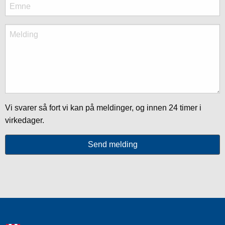
Vi svarer så fort vi kan på meldinger, og innen 24 timer i
virkedager.