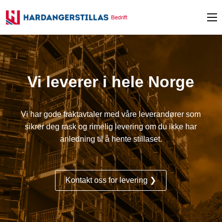
Vi leverer i hele Norge
Vi har gode fraktavtaler med våre leverandører som
sikrer deg rask og rimelig levering om du ikke har
anledning til å hente stillaset.
Kontakt oss for levering ❯