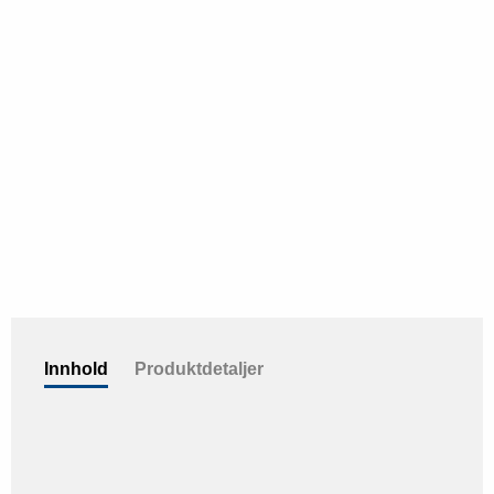
Innhold
Produktdetaljer