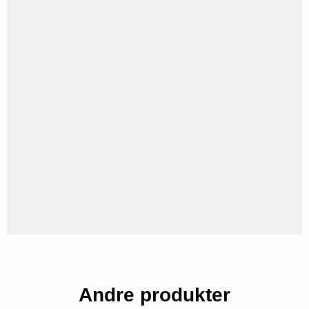
Andre produkter