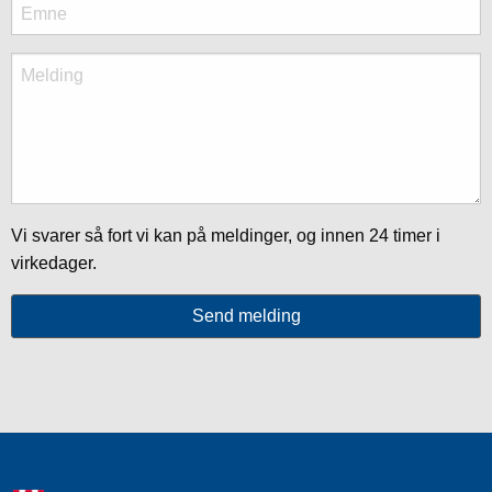
Vi svarer så fort vi kan på meldinger, og innen 24 timer i
virkedager.