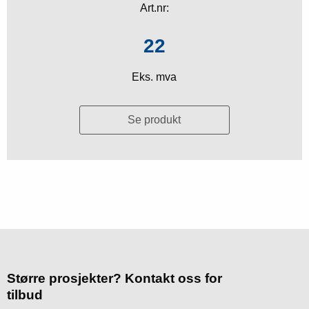
Art.nr:
22
Eks. mva
Se produkt
Større prosjekter? Kontakt oss for
tilbud