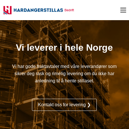
Vi leverer i hele Norge
Vi har gode fraktavtaler med våre leverandører som
sikrer deg rask og rimelig levering om du ikke har
anledning til å hente stillaset.
Kontakt oss for levering ❯