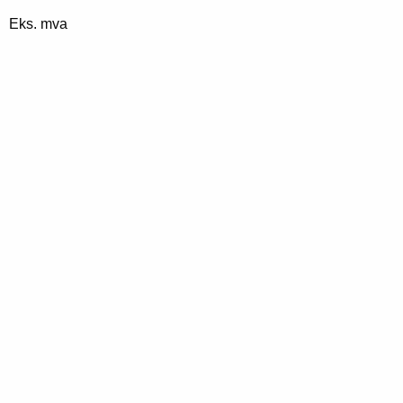
Eks. mva